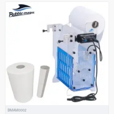
BMAM0002