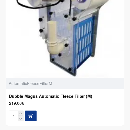
AutomaticFleeceFilterM
Bubble Magus Automatic Fleece Filter (M)
219.00€