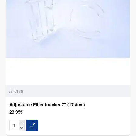
A-K178
Adjustable Filter bracket 7" (17.8cm)
23.95€