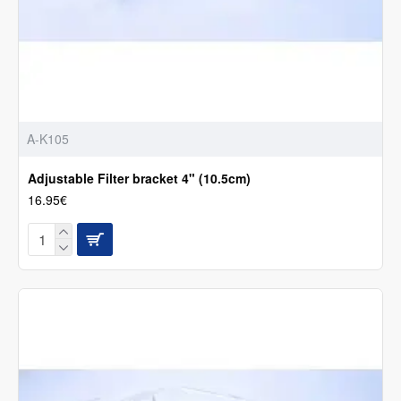
A-K105
Adjustable Filter bracket 4" (10.5cm)
16.95€