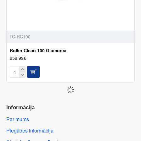
TC-RC100
Roller Clean 100 Glamorca
259.99€
Informācija
Par mums
Piegādes informācija