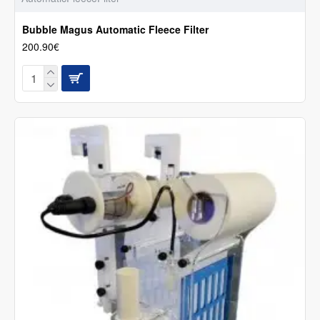
Bubble Magus Automatic Fleece Filter
200.90€