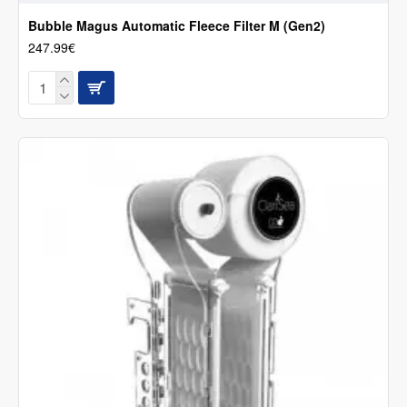
Bubble Magus Automatic Fleece Filter M (Gen2)
247.99€