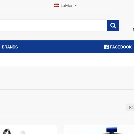
Latvian
BRANDS
FACEBOOK
Kā