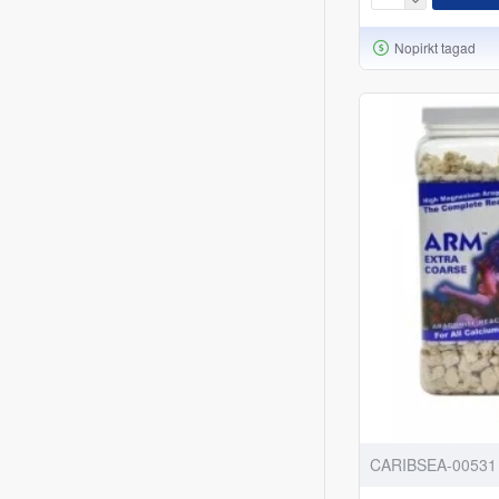
Nopirkt tagad
CARIBSEA-00531