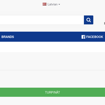
Latvian
BRANDS
FACEBOOK
TURPINĀT