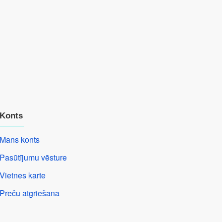
Konts
Mans konts
Pasūtījumu vēsture
Vietnes karte
Preču atgriešana