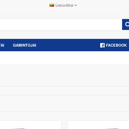
Lietuviškai
AI
GAMINTOJAI
FACEBOOK