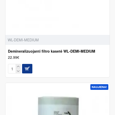
WL-DEMI-MEDIUM
Demineralizuojanti filtro kasetė WL-DEMI-MEDIUM
22.99€
NAUJIENA!