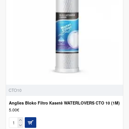
CTO10
Anglies Bloko Filtro Kasetė WATERLOVERS CTO 10 (1M)
5.00€