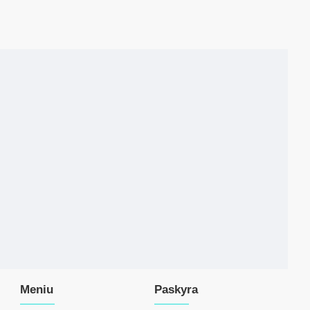
Meniu
Paskyra