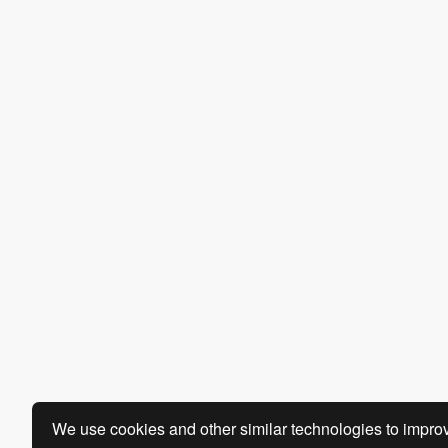
We use cookies and other similar technologies to improv