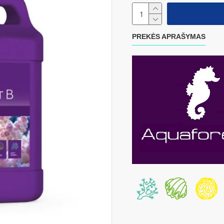
PREKĖS APRAŠYMAS