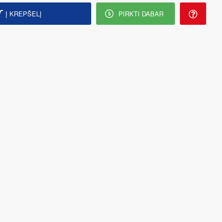
Į KREPŠELĮ
PIRKTI DABAR