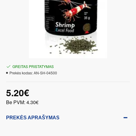
GREITAS PRISTATYMAS
Prekės kodas:
AN-SH-04500
5.20€
Be PVM: 4.30€
PREKĖS APRAŠYMAS