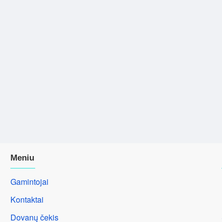
Meniu
Gamintojai
Kontaktai
Dovanų čekis