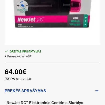
GREITAS PRISTATYMAS
Prekės kodas:
ASF
64.00€
Be PVM: 52.89€
PREKĖS APRAŠYMAS
"NewJet DC" Elektroninis Centrinis Siurblys