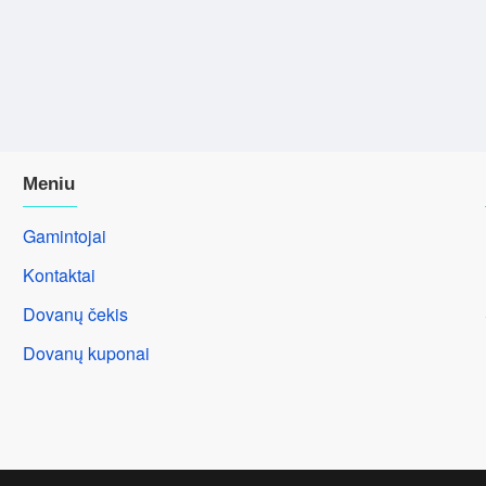
Meniu
Gamintojai
Kontaktai
Dovanų čekis
Dovanų kuponai